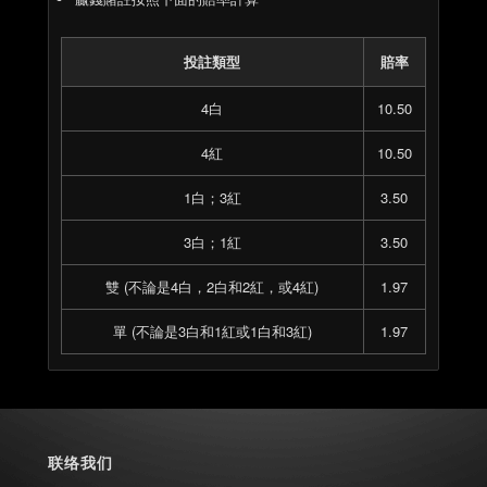
投註類型
賠率
4白
10.50
4紅
10.50
1白；3紅
3.50
3白；1紅
3.50
雙 (不論是4白，2白和2紅，或4紅)
1.97
單 (不論是3白和1紅或1白和3紅)
1.97
联络我们